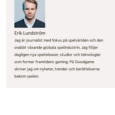
Erik Lundström
Jag är journalist med fokus på spelvärlden och den
snabbt växande globala spelindustrin. Jag följer
dagligen nya spelreleaser, studior och teknologier
som formar framtidens gaming. På Goodgame
skriver jag om nyheter, trender och berättelserna
bakom spelen.