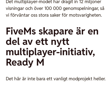
Det multiplayer-modet har dragit in 12 miljoner
visningar och över 100 000 genomspelningar, så
vi förväntar oss stora saker för motsvarigheten.
FiveMs skapare är en
del av ett nytt
multiplayer-initiativ,
Ready M
Det här är inte bara ett vanligt modprojekt heller.