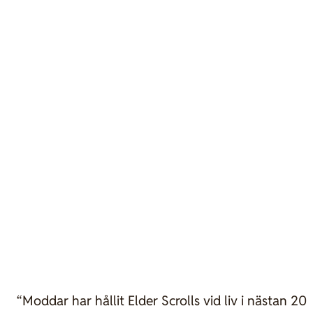
“Moddar har hållit Elder Scrolls vid liv i nästan 20