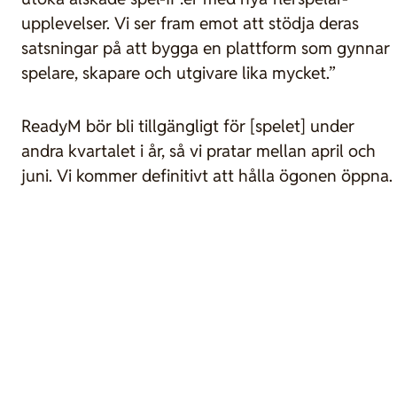
upplevelser. Vi ser fram emot att stödja deras
satsningar på att bygga en plattform som gynnar
spelare, skapare och utgivare lika mycket.”
ReadyM bör bli tillgängligt för [spelet] under
andra kvartalet i år, så vi pratar mellan april och
juni. Vi kommer definitivt att hålla ögonen öppna.