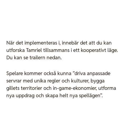
När det implementeras i, innebär det att du kan
utforska Tamriel tillsammans i ett kooperativt läge.
Du kan se trailern nedan.
Spelare kommer också kunna ”driva anpassade
servrar med unika regler och kulturer, bygga
gillets territorier och in-game-ekonomier, utforma
nya uppdrag och skapa helt nya spellägen”.