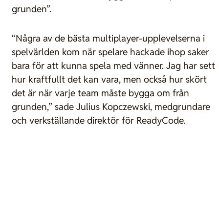
grunden”.
“Några av de bästa multiplayer-upplevelserna i
spelvärlden kom när spelare hackade ihop saker
bara för att kunna spela med vänner. Jag har sett
hur kraftfullt det kan vara, men också hur skört
det är när varje team måste bygga om från
grunden,” sade Julius Kopczewski, medgrundare
och verkställande direktör för ReadyCode.