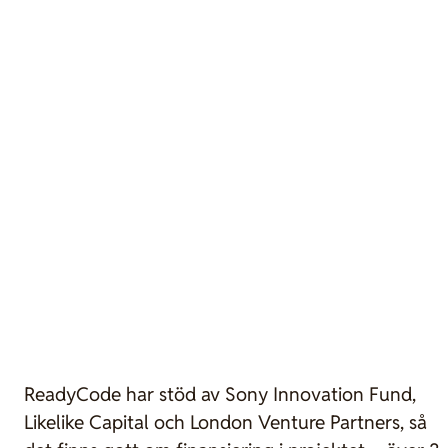
ReadyCode har stöd av Sony Innovation Fund,
Likelike Capital och London Venture Partners, så