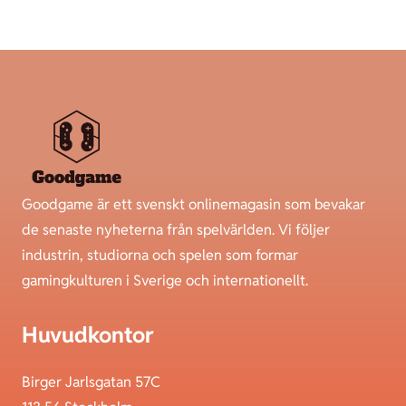
Goodgame är ett svenskt onlinemagasin som bevakar
de senaste nyheterna från spelvärlden. Vi följer
industrin, studiorna och spelen som formar
gamingkulturen i Sverige och internationellt.
Huvudkontor
Birger Jarlsgatan 57C