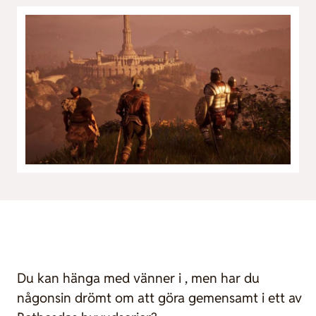
Du kan hänga med vänner i , men har du
någonsin drömt om att göra gemensamt i ett av