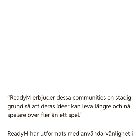
“ReadyM erbjuder dessa communities en stadig
grund så att deras idéer kan leva längre och nå
spelare över fler än ett spel.”
ReadyM har utformats med användarvänlighet i