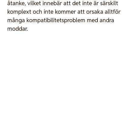
åtanke, vilket innebär att det inte är särskilt
komplext och inte kommer att orsaka alltför
många kompatibilitetsproblem med andra
moddar.