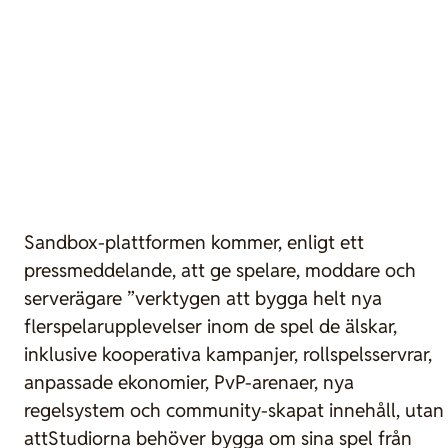
Sandbox-plattformen kommer, enligt ett
pressmeddelande, att ge spelare, moddare och
serverägare ”verktygen att bygga helt nya
flerspelarupplevelser inom de spel de älskar,
inklusive kooperativa kampanjer, rollspelsservrar,
anpassade ekonomier, PvP-arenaer, nya
regelsystem och community-skapat innehåll, utan
attStudiorna behöver bygga om sina spel från